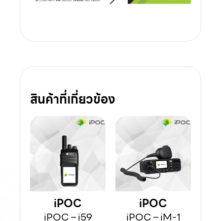
สินค้าที่เกี่ยวข้อง
iPOC
iPOC
iPOC – i59
iPOC – iM-1