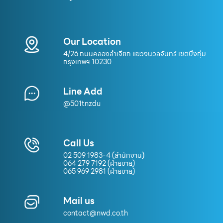
Our Location
4/26 ถนนคลองลำเจียก แขวงนวลจันทร์ เขตบึงกุ่ม
กรุงเทพฯ 10230
Line Add
@501tnzdu
Call Us
02 509 1983-4 (สำนักงาน)
064 279 7192 (ฝ่ายขาย)
065 969 2981 (ฝ่ายขาย)
Mail us
contact@nwd.co.th