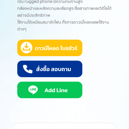
เป็น rugged phone มีความทนทานสูง
กล้องหน้าและหลังความละเอียดสูง สื่อสารภาพและวิดีโอได้
อย่างมีประสิทธิภาพ
ใช้งานได้เหมือนสมาร์ทโฟน ทั้งการดาวน์โหลดแอพใช้งาน
ต่างๆ