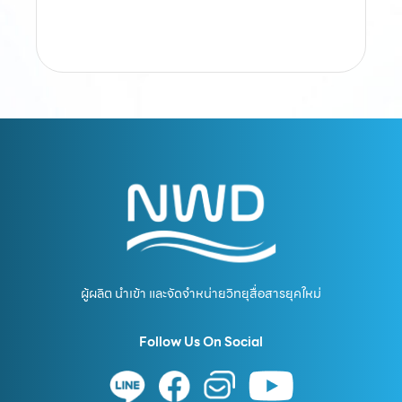
ผู้ผลิต นำเข้า และจัดจำหน่ายวิทยุสื่อสารยุคใหม่
Follow Us On Social