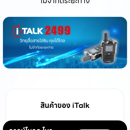
ไม่จำกัดระยะทาง
สินค้าของ iTalk