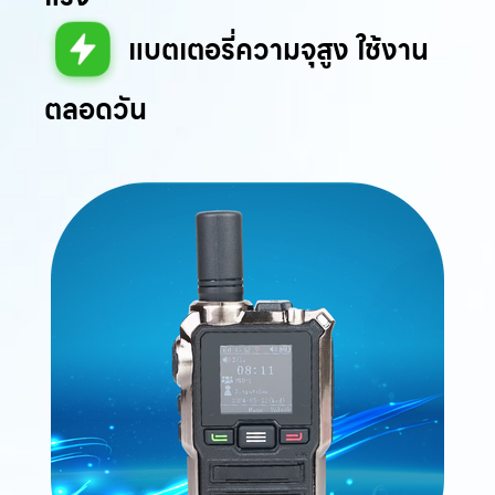
แบตเตอรี่ความจุสูง ใช้งาน
ตลอดวัน