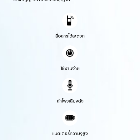
สื่อสารได้สะดวก
ใช้งานง่าย
ลำโพงเสียงดัง
แบตเตอรี่ความจุสูง