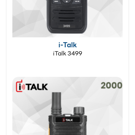
i-Talk
iTalk 3499