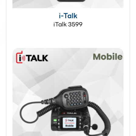
i-Talk
iTalk 3599