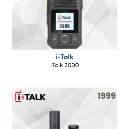
i-Talk
iTalk 2000