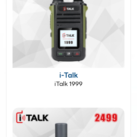
i-Talk
iTalk 1999