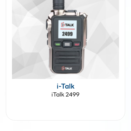
i-Talk
iTalk 2499