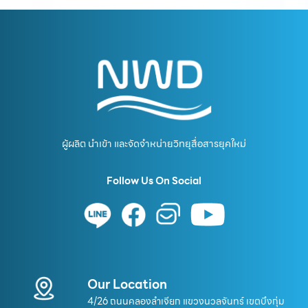
ผู้ผลิต นำเข้า และจัดจำหน่ายวิทยุสื่อสารยุคใหม่
Follow Us On Social
Our Location
4/26 ถนนคลองลำเจียก แขวงนวลจันทร์ เขตบึงกุ่ม