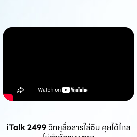
iTalk 2499
วิทยุสื่อสารใส่ซิม คุยได้ไกล