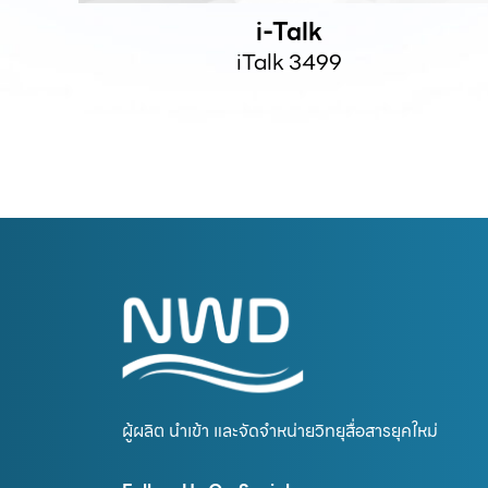
i-Talk
iTalk 3499
ผู้ผลิต นำเข้า และจัดจำหน่ายวิทยุสื่อสารยุคใหม่