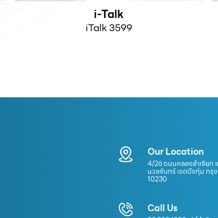
i-Talk
iTalk 3599
Our Location
4/26 ถนนคลองลำเจียก 
นวลจันทร์ เขตบึงกุ่ม กรุ
10230
Call Us