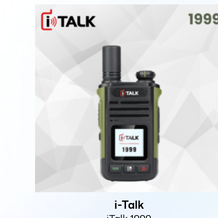
i-Talk