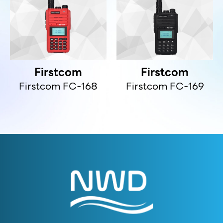
Firstcom
Firstcom
Firstcom FC-168
Firstcom FC-169