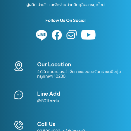
ผู้ผลิต นำเข้า และจัดจำหน่ายวิทยุสื่อสารยุคใหม่
Follow Us On Social
Our Location
4/26 ถนนคลองลำเจียก แขวงนวลจันทร์ เขตบึงกุ่ม
กรุงเทพฯ 10230
Line Add
@501tnzdu
Call Us