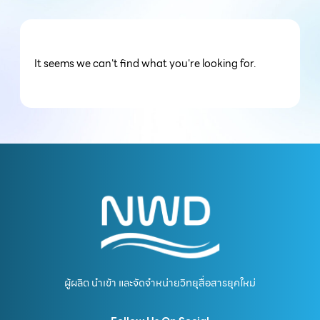
It seems we can't find what you're looking for.
ผู้ผลิต นำเข้า และจัดจำหน่ายวิทยุสื่อสารยุคใหม่